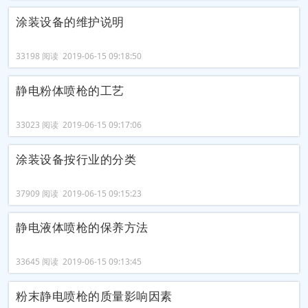
涂装设备的维护说明
33198 阅读 2019-06-15 09:18:50
静电粉体喷枪的工艺
33023 阅读 2019-06-15 09:17:06
涂装设备按行业的分类
37909 阅读 2019-06-15 09:15:23
静电液体喷枪的保养方法
33645 阅读 2019-06-15 09:13:45
粉末静电喷枪的质量影响因素