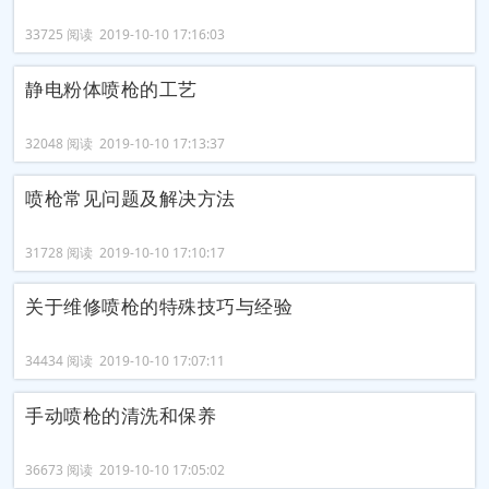
33725 阅读 2019-10-10 17:16:03
静电粉体喷枪的工艺
32048 阅读 2019-10-10 17:13:37
喷枪常见问题及解决方法
31728 阅读 2019-10-10 17:10:17
关于维修喷枪的特殊技巧与经验
34434 阅读 2019-10-10 17:07:11
手动喷枪的清洗和保养
36673 阅读 2019-10-10 17:05:02