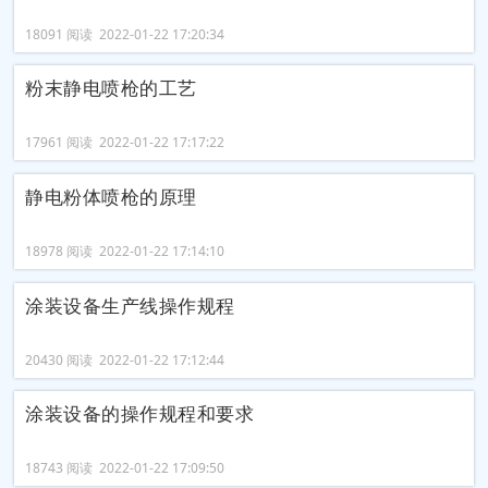
18091 阅读 2022-01-22 17:20:34
粉末静电喷枪的工艺
17961 阅读 2022-01-22 17:17:22
静电粉体喷枪的原理
18978 阅读 2022-01-22 17:14:10
涂装设备生产线操作规程
20430 阅读 2022-01-22 17:12:44
涂装设备的操作规程和要求
18743 阅读 2022-01-22 17:09:50