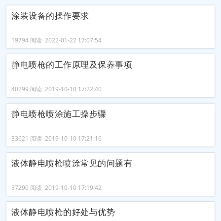
涂装设备的操作要求
19794 阅读 2022-01-22 17:07:54
静电喷枪的工作原理及保养事项
40299 阅读 2019-10-10 17:22:40
静电喷枪喷涂施工操步骤
33621 阅读 2019-10-10 17:21:16
液体静电喷枪喷涂常见的问题有
37290 阅读 2019-10-10 17:19:42
液体静电喷枪的好处与优势