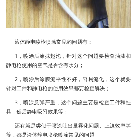
液体静电喷枪喷涂常见的问题有：
1，喷涂后涂抹起泡，针对这个问题要检查油漆和
静电枪使用的空气是否含有水分；
2，喷涂后涂膜流平性不好，容易流化，这个就要
针对工件和静电枪的使用效果都要检查解决；
3，喷涂反弹严重，这个问题主要是检查工件和挂
具，然后静电吸附效果等；
还有就是类似于喷涂吐出量雾化问题、上漆效率等
等，都是液体静电喷枪喷涂常见的问题