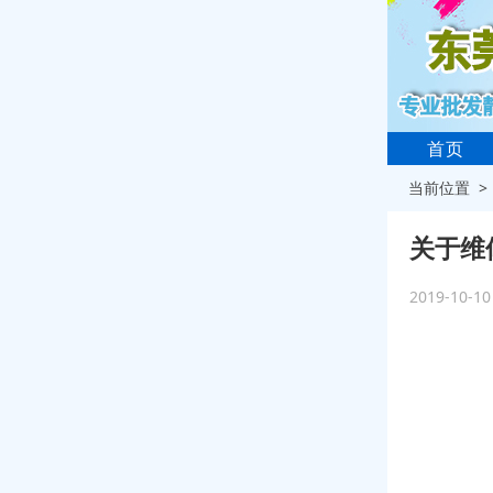
首页
当前位置 
关于维
2019-10-1