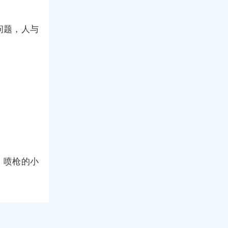
问题，人与
，喷枪的小