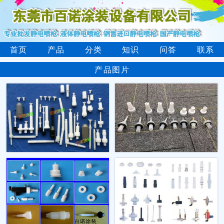
首页
产品
分类
知识
问答
联系
产品图片