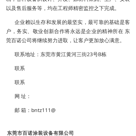
以及售后服务等，均在工程师精密监控之下完成。
企业赖以生存和发展的最坚实，最可靠的基础是客
户，务实、敬业创新合作将永远是企业的精神所在 东
莞百诺公司将继续努力进取，让客户更加放心满意。
联系地址：东莞市黄江黄河三街23号B栋
联系
联系
网 址：
邮 箱：bntz111@
东莞市百诺涂装设备有限公司