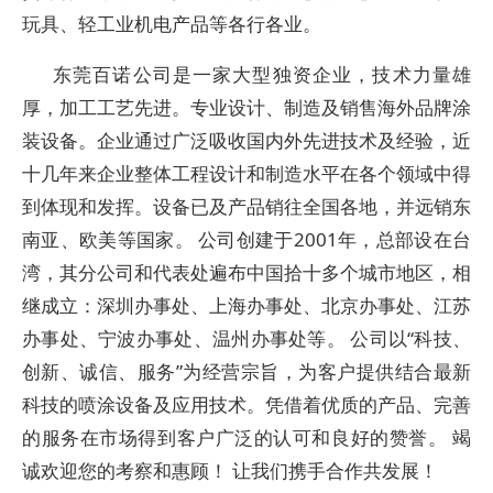
玩具、轻工业机电产品等各行各业。
东莞百诺公司是一家大型独资企业，技术力量雄
厚，加工工艺先进。专业设计、制造及销售海外品牌涂
装设备。企业通过广泛吸收国内外先进技术及经验，近
十几年来企业整体工程设计和制造水平在各个领域中得
到体现和发挥。设备已及产品销往全国各地，并远销东
南亚、欧美等国家。 公司创建于2001年，总部设在台
湾，其分公司和代表处遍布中国拾十多个城市地区，相
继成立：深圳办事处、上海办事处、北京办事处、江苏
办事处、宁波办事处、温州办事处等。 公司以“科技、
创新、诚信、服务”为经营宗旨，为客户提供结合最新
科技的喷涂设备及应用技术。凭借着优质的产品、完善
的服务在市场得到客户广泛的认可和良好的赞誉。 竭
诚欢迎您的考察和惠顾！ 让我们携手合作共发展！