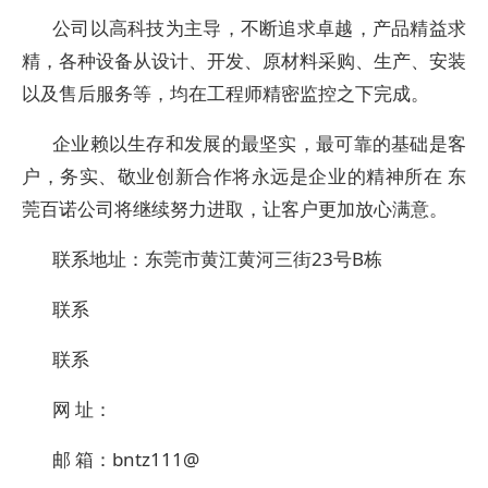
公司以高科技为主导，不断追求卓越，产品精益求
精，各种设备从设计、开发、原材料采购、生产、安装
以及售后服务等，均在工程师精密监控之下完成。
企业赖以生存和发展的最坚实，最可靠的基础是客
户，务实、敬业创新合作将永远是企业的精神所在 东
莞百诺公司将继续努力进取，让客户更加放心满意。
联系地址：东莞市黄江黄河三街23号B栋
联系
联系
网 址：
邮 箱：bntz111@