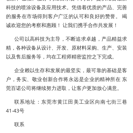
科技的喷涂设备及应用技术。凭借着优质的产品、完善
的服务在市场得到客户广泛的认可和良好的赞誉。 竭
诚欢迎您的考察和惠顾！ 让我们携手合作共发展！
公司以高科技为主导，不断追求卓越，产品精益求
精，各种设备从设计、开发、原材料采购、生产、安装
以及售后服务等，均在工程师精密监控之下完成。
企业赖以生存和发展的最坚实，最可靠的基础是客
户，务实、敬业创新合作将永远是企业的精神所在 东
莞百诺公司将继续努力进取，让客户更加放心满意。
联系地址：东莞市黄江田美工业区向南七街三巷
41-43号
联系